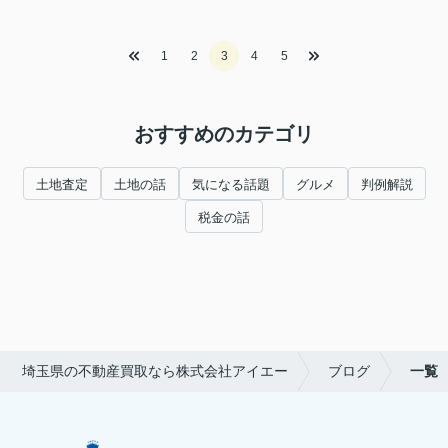
1
2
3
4
5
おすすめのカテゴリ
土地査定
土地の話
気になる話題
グルメ
判例解説
税金の話
埼玉県の不動産買取なら株式会社アイエー
ブログ
一覧