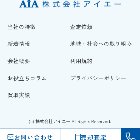
当社の特徴
査定依頼
新着情報
地域・社会への取り組み
会社概要
利用規約
お役立ちコラム
プライバシーポリシー
買取実績
(c) 株式会社アイエー All Rights Reserved.
お問い合わせ
売却査定