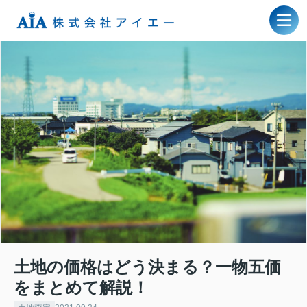
土地の価格はどう決まる？一物五価
をまとめて解説！