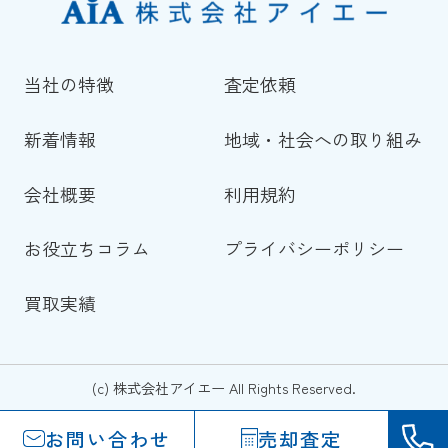
当社の特徴
査定依頼
新着情報
地域・社会への取り組み
会社概要
利用規約
お役立ちコラム
プライバシーポリシー
買取実績
(c) 株式会社アイエー All Rights Reserved.
お問い合わせ
売却査定