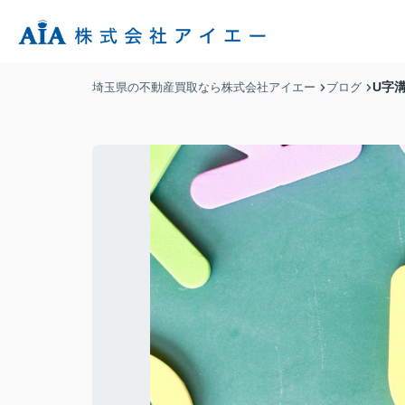
U字
埼玉県の不動産買取なら株式会社アイエー
ブログ