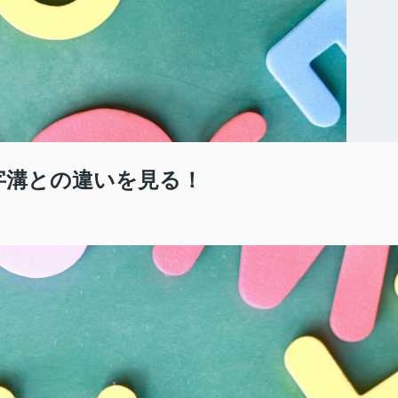
字溝との違いを見る！