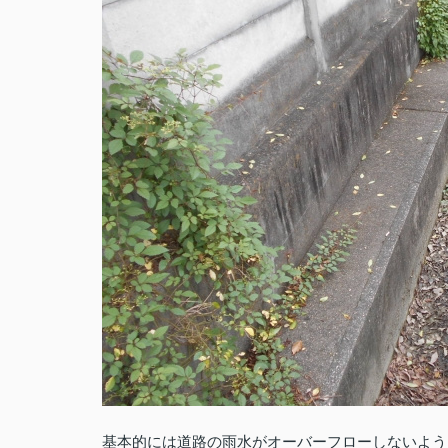
基本的には道路の雨水がオーバーフローしないよう