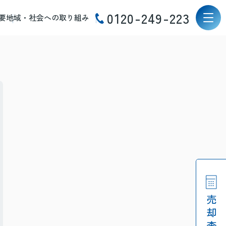
0120-249-223
要
地域・社会への取り組み