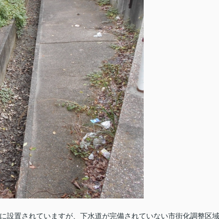
に設置されていますが、下水道が完備されていない市街化調整区