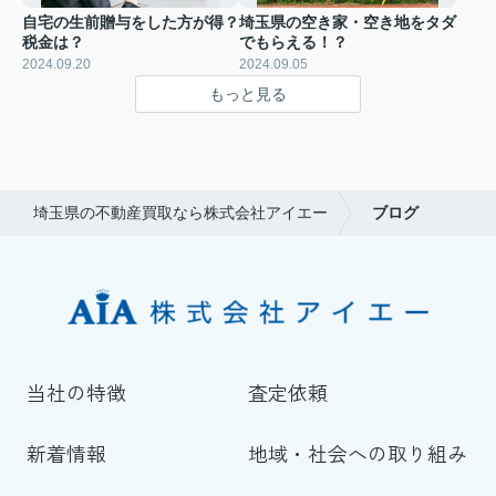
自宅の生前贈与をした方が得？
埼玉県の空き家・空き地をタダ
税金は？
でもらえる！？
2024.09.20
2024.09.05
もっと見る
埼玉県の不動産買取なら株式会社アイエー
ブログ
当社の特徴
査定依頼
新着情報
地域・社会への取り組み