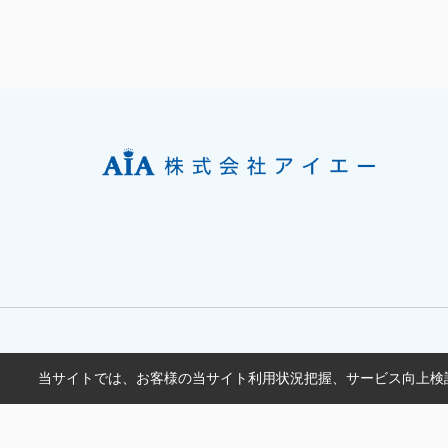
当サイトでは、お客様の当サイト利用状況把握、サービス向上検討