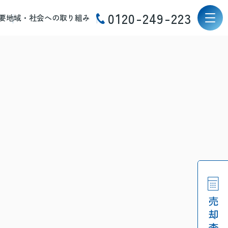
0120-249-223
要
地域・社会への取り組み