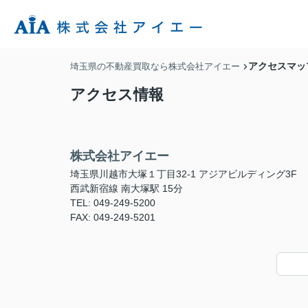
アクセスマッ
埼玉県の不動産買取なら株式会社アイエー
アクセス情報
株式会社アイエー
埼玉県川越市大塚１丁目32-1 アジアビルディング3F
西武新宿線 南大塚駅 15分
TEL: 049-249-5200
FAX: 049-249-5201