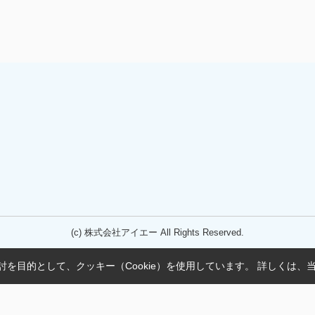
(c) 株式会社アイエー All Rights Reserved.
を目的として、クッキー（Cookie）を使用しています。
詳しくは、