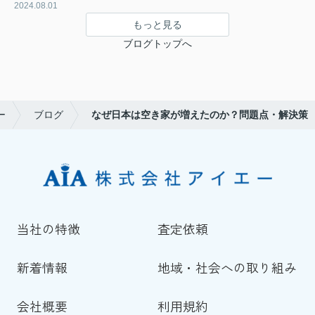
2024.08.01
もっと見る
ブログトップへ
ー
ブログ
なぜ日本は空き家が増えたのか？問題点・解決策
当社の特徴
査定依頼
新着情報
地域・社会への取り組み
会社概要
利用規約