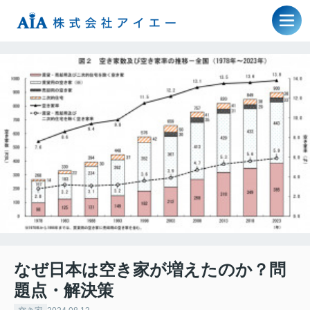
なぜ日本は空き家が増えたのか？問
題点・解決策