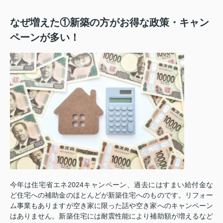
なぜ増えた①新築の方がお得な政策・キャン
ペーンが多い！
今年は住宅省エネ2024キャンペーン、過去にはすまい給付金な
ど住宅への補助金のほとんどが新築住宅へのものです。リフォー
ム事業もありますが空き家に限った話や空き家へのキャンペーン
はありません。新築住宅には耐震性能により補助額が増えるなど