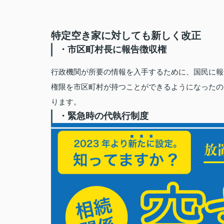
特定空き家に対しても新しく改正
・市区町村長に報告徴収権
行政機関が所要の情報を入手するために、国民に報
権限を市区町村が持つことができるようになったの
ります。
・緊急時の代執行制度