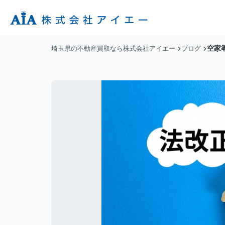
空家
埼玉県の不動産買取なら株式会社アイエー
ブログ