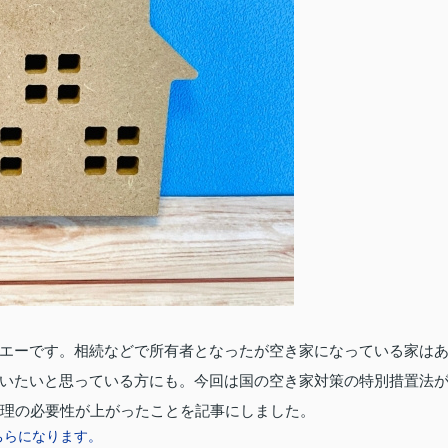
エーです。相続などで所有者となったが空き家になっている家は
いたいと思っている方にも。今回は国の空き家対策の特別措置法
管理の必要性が上がったことを記事にしました。
ちらになります。