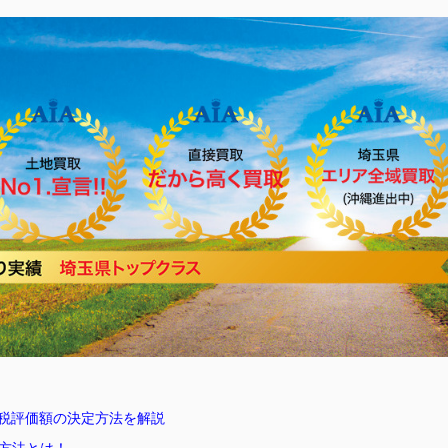
税評価額の決定方法を解説