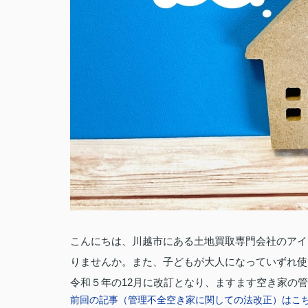
こんにちは、川越市にある土地買取専門会社のアイ
りませんか。また、子どもが大人になっていずれ使
令和５年の12月に改訂となり、ますます空き家の
前回の記事（管理不全空き家に関しての法改正）はこ