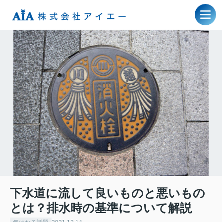
下水道に流して良いものと悪いもの
とは？排水時の基準について解説