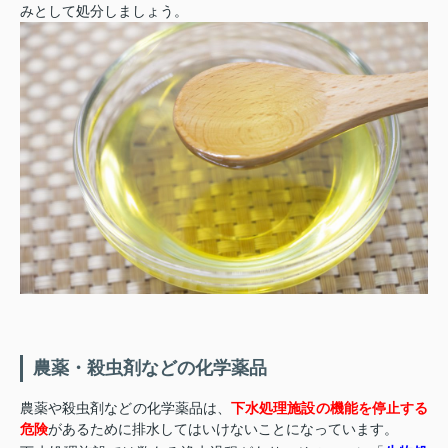
みとして処分しましょう。
農薬・殺虫剤などの化学薬品
農薬や殺虫剤などの化学薬品は、
下水処理施設の機能を停止する
危険
があるために排水してはいけないことになっています。