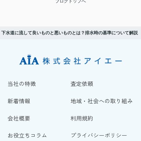
ブログトップへ
下水道に流して良いものと悪いものとは？排水時の基準について解説
当社の特徴
査定依頼
新着情報
地域・社会への取り組み
会社概要
利用規約
お役立ちコラム
プライバシーポリシー