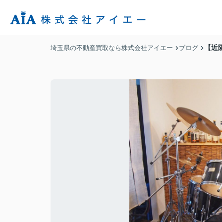
【近
埼玉県の不動産買取なら株式会社アイエー
ブログ