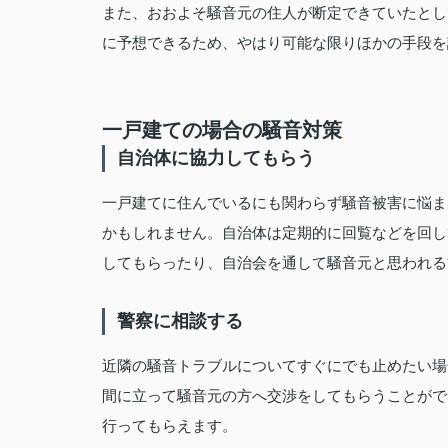
また、おおよそ騒音元の住人が断定できていたとし
に予想できるため、やはり可能な限りほかの手段を
一戸建ての場合の騒音対策
自治体に協力してもらう
一戸建てに住んでいるにも関わらず騒音被害に悩ま
かもしれません。自治体は定期的に回覧などを回し
してもらったり、自治会を通して騒音元と思われる
警察に相談する
近隣の騒音トラブルについてすぐにでも止めたい場
間に立って騒音元の方へ交渉をしてもらうことがで
行ってもらえます。