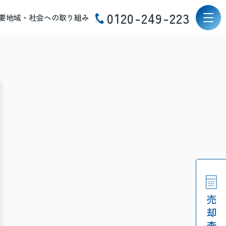
0120-249-223
要
地域・社会への取り組み
】