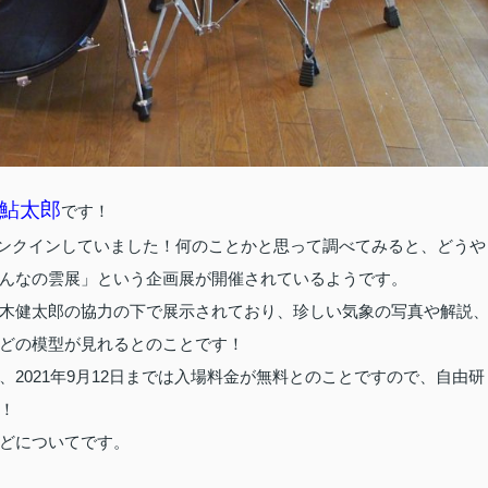
鮎太郎
です！
ンクインしていました！何のことかと思って調べてみると、どうや
んなの雲展」という企画展が開催されているようです。
木健太郎の協力の下で展示されており、珍しい気象の写真や解説
どの模型が見れるとのことです！
2021年9月12日までは入場料金が無料とのことですので、自由研
！
どについてです。