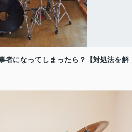
事者になってしまったら？【対処法を解