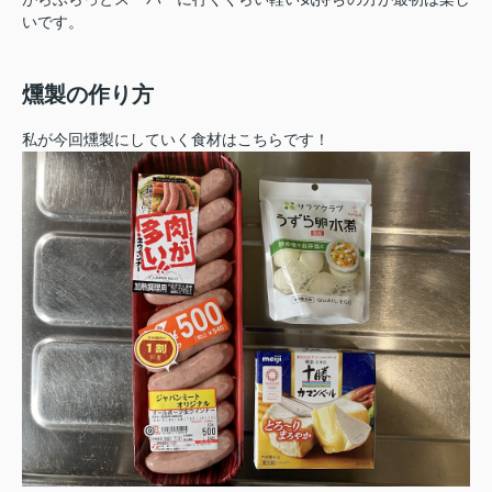
いです。
燻製の作り方
私が今回燻製にしていく食材はこちらです！