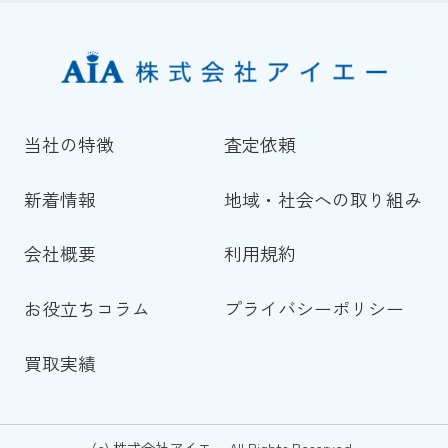
当社の特徴
査定依頼
新着情報
地域・社会への取り組み
会社概要
利用規約
お役立ちコラム
プライバシーポリシー
買取実績
(c) 株式会社アイエー All Rights Reserved.