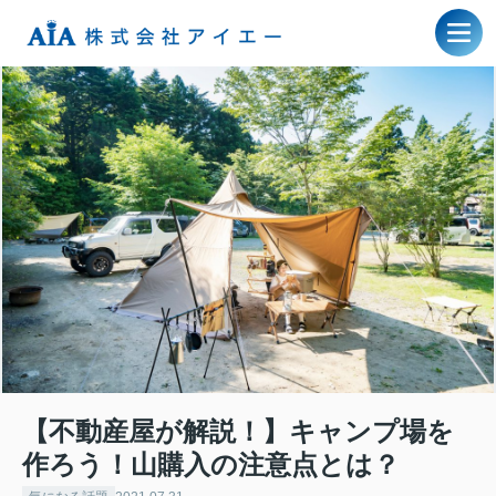
【不動産屋が解説！】キャンプ場を
作ろう！山購入の注意点とは？