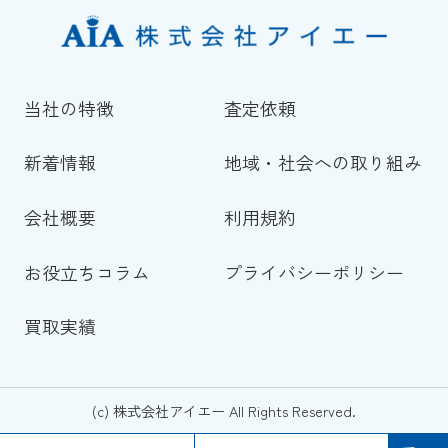
当社の特徴
査定依頼
新着情報
地域・社会への取り組み
会社概要
利用規約
お役立ちコラム
プライバシーポリシー
買取実績
(c) 株式会社アイエー All Rights Reserved.