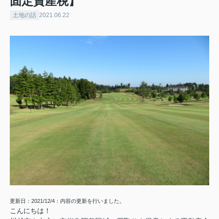
固定資産税】
土地の話
2021.06.22
更新日：2021/12/4：内容の更新を行いました。
こんにちは！