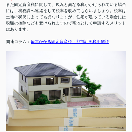
また固定資産税に関して、現況と異なる税がかけられている場合
には、税務課へ連絡をして税率を改めてもらいましょう。税率は
土地の状況によっても異なりますが、住宅が建っている場合には
税額の控除なども受けられますので宅地として申請するメリット
はあります。
関連コラム：
毎年かかる固定資産税・都市計画税を解説