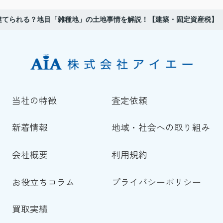
建てられる？地目「雑種地」の土地事情を解説！【建築・固定資産税】
当社の特徴
査定依頼
新着情報
地域・社会への取り組み
会社概要
利用規約
お役立ちコラム
プライバシーポリシー
買取実績