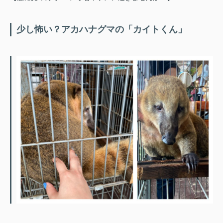
少し怖い？アカハナグマの「カイトくん」