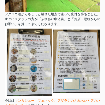
フクロウ達からちょっと離れた場所で座って受付を待ちました。
すぐにスタッフの方が「ふれあい申込書」と「お店・動物からの
お願い」を持ってきてくださります。
今回は
キンカジュー、フェネック、アザラシのふれあいとアカハ