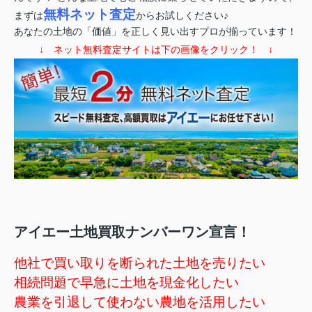
無料ネット査定
まずは
からお試しください♪
あなたの土地の「価値」を正しく見い出すプロが揃っています！
↓ ネット無料査定サイトは下の画像をクリック！ ↓
アイエー土地買取ナンバーワン宣言！
他社で買い取りを断られた土地を売りたい
相続問題で早急に土地を現金化したい
農業を引退して使わない農地を活用したい