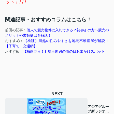
ット」/ / /
関連記事・おすすめコラムはこちら！
前回の記事：
個人で競売物件に入札できる？初参加の方へ競売の
メリットや書類提出を解説！
おすすめ：
【検証】川越の住みやすさを地元不動産屋が解説！
【子育て・交通網】
おすすめ：
【梅雨突入！】埼玉周辺の雨の日お出かけスポット
NEXT
アジアグルー
プ新ラジオ