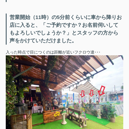
営業開始（11時）の5分前くらいに車から降りお
店に入ると、「ご予約ですか？お名前伺いして
もよろしいでしょうか？」とスタッフの方から
声をかけていただけました。
入った時点で目につくのは距離が近いフクロウ達･･･