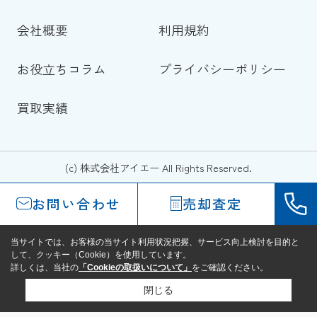
会社概要
利用規約
お役立ちコラム
プライバシーポリシー
買取実績
(c) 株式会社アイエー All Rights Reserved.
お問い合わせ
売却査定
当サイトでは、お客様の当サイト利用状況把握、サービス向上検討を目的と
して、クッキー（Cookie）を使用しています。
詳しくは、当社の
「Cookieの取扱いについて」
をご確認ください。
閉じる