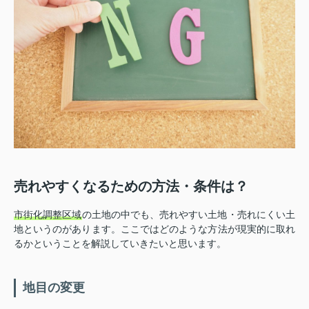
売れやすくなるための方法・条件は？
市街化調整区域
の土地の中でも、売れやすい土地・売れにくい土
地というのがあります。ここではどのような方法が現実的に取れ
るかということを解説していきたいと思います。
地目の変更