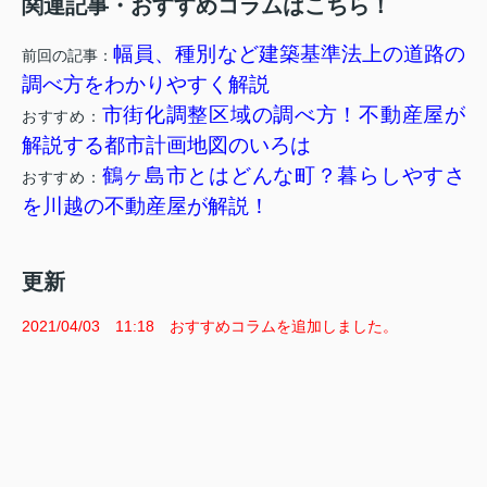
関連記事・おすすめコラムはこちら！
幅員、種別など建築基準法上の道路の
前回の記事：
調べ方をわかりやすく解説
市街化調整区域の調べ方！不動産屋が
おすすめ：
解説する都市計画地図のいろは
鶴ヶ島市とはどんな町？暮らしやすさ
おすすめ：
を川越の不動産屋が解説！
更新
2021/04/03 11:18 おすすめコラムを追加しました。