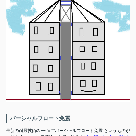
パーシャルフロート免震
最新の耐震技術の一つに“パーシャルフロート免震”というものが