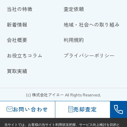
当社の特徴
査定依頼
新着情報
地域・社会への取り組み
会社概要
利用規約
お役立ちコラム
プライバシーポリシー
買取実績
(c) 株式会社アイエー All Rights Reserved.
お問い合わせ
売却査定
当サイトでは、お客様の当サイト利用状況把握、サービス向上検討を目的と