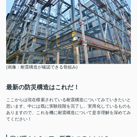
(画像：耐震構造が確認できる骨組み)
最新の防災構造はこれだ！
ここからは現在模索されている耐震構造についてみていきたいと
思います。中には既に実験段階を完了し、実用化しているものも
ありますので、これを機に耐震構造について是非理解を深めてみ
てください！