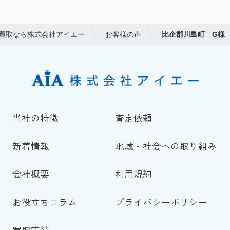
買取なら株式会社アイエー
お客様の声
比企郡川島町 G様
当社の特徴
査定依頼
新着情報
地域・社会への取り組み
会社概要
利用規約
お役立ちコラム
プライバシーポリシー
買取実績