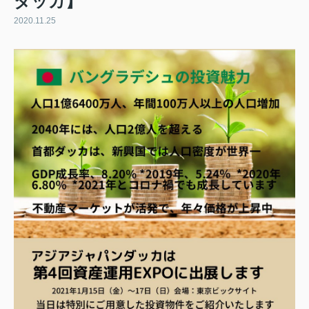
ダッカ】
2020.11.25