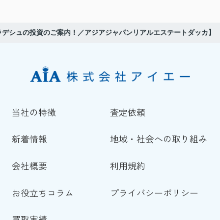
ラデシュの投資のご案内！／アジアジャパンリアルエステートダッカ】
当社の特徴
査定依頼
新着情報
地域・社会への取り組み
会社概要
利用規約
お役立ちコラム
プライバシーポリシー
買取実績