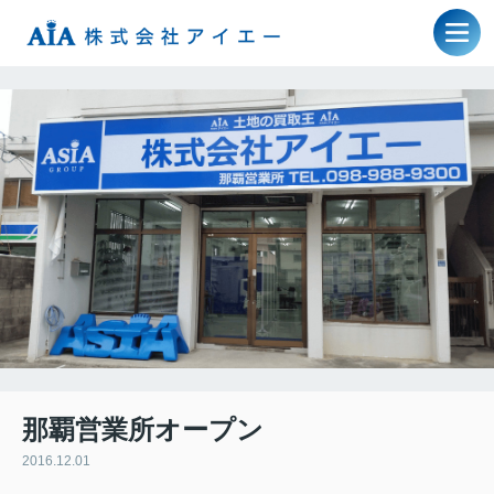
那覇営業所オープン
2016.12.01