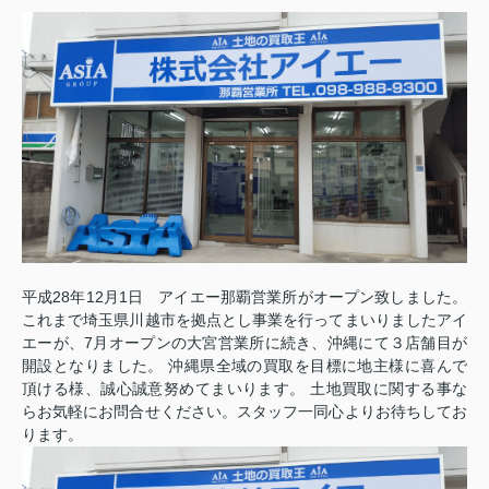
平成28年12月1日 アイエー那覇営業所がオープン致しました。
これまで埼玉県川越市を拠点とし事業を行ってまいりましたアイ
エーが、7月オープンの大宮営業所に続き、沖縄にて３店舗目が
開設となりました。 沖縄県全域の買取を目標に地主様に喜んで
頂ける様、誠心誠意努めてまいります。 土地買取に関する事な
らお気軽にお問合せください。スタッフ一同心よりお待ちしてお
ります。