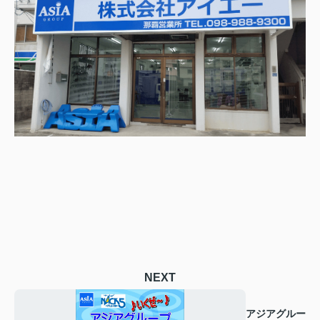
NEXT
アジアグルー