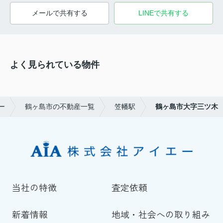
メールで共有する
LINEで共有する
よく見られている物件
ー
鶴ヶ島市の不動産一覧
笠幡駅
鶴ヶ島市大字三ツ木
当社の特徴
査定依頼
新着情報
地域・社会への取り組み