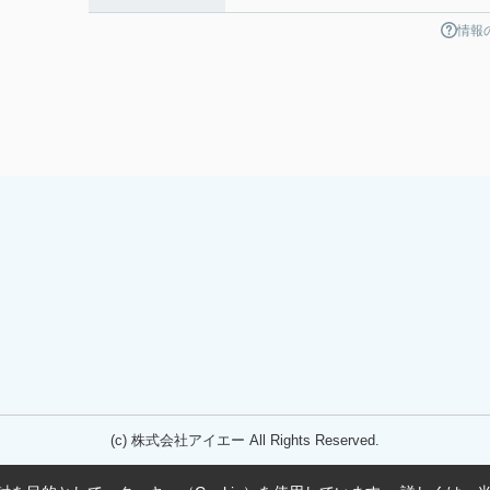
情報
(c) 株式会社アイエー All Rights Reserved.