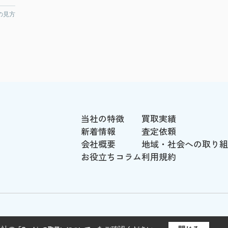
の見方
当社の特徴
買取実績
新着情報
査定依頼
会社概要
地域・社会への取り組
お役立ちコラム
利用規約