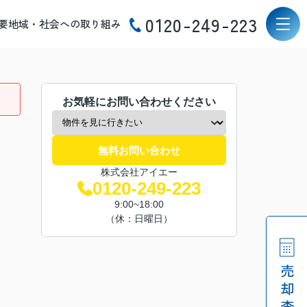
0120-249-223
要
地域・社会への取り組み
お気軽にお問い合わせください
無料お問い合わせ
株式会社アイエー
0120-249-223
9:00~18:00
（休：日曜日）