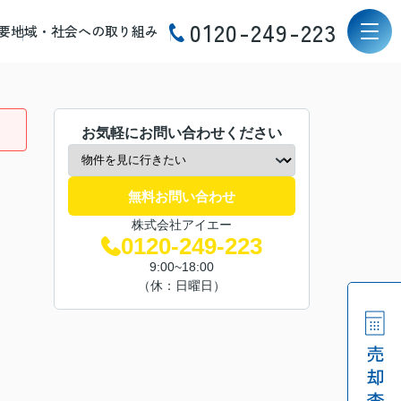
0120-249-223
要
地域・社会への取り組み
お気軽にお問い合わせください
無料お問い合わせ
株式会社アイエー
0120-249-223
9:00~18:00
（休：日曜日）