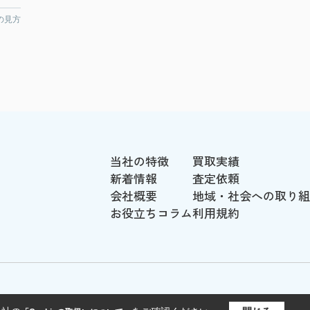
の見方
当社の特徴
買取実績
新着情報
査定依頼
会社概要
地域・社会への取り組
お役立ちコラム
利用規約