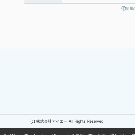
情報
(c) 株式会社アイエー All Rights Reserved.