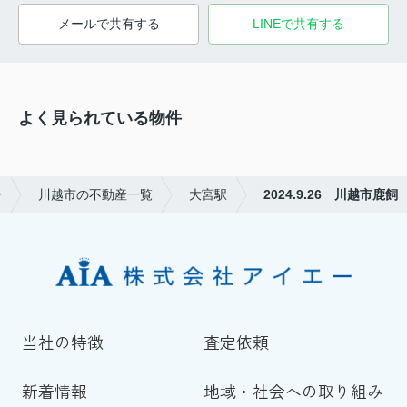
メールで共有する
LINEで共有する
よく見られている物件
ー
川越市の不動産一覧
大宮駅
2024.9.26 川越市鹿飼
当社の特徴
査定依頼
新着情報
地域・社会への取り組み