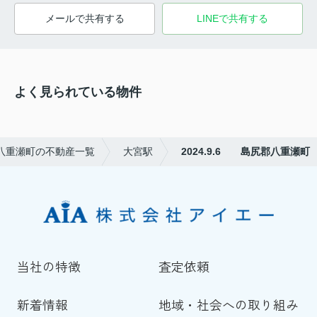
メールで共有する
LINEで共有する
よく見られている物件
八重瀬町の不動産一覧
大宮駅
2024.9.6 島尻郡八重瀬町
当社の特徴
査定依頼
新着情報
地域・社会への取り組み